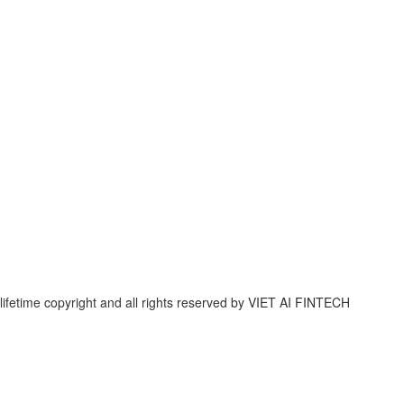
lifetime copyright and all rights reserved by VIET AI FINTECH